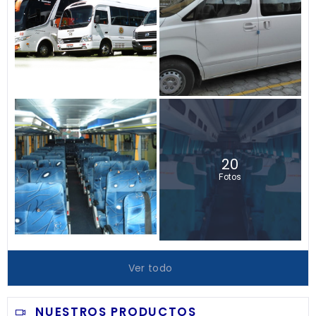
20
Fotos
Ver todo
NUESTROS PRODUCTOS