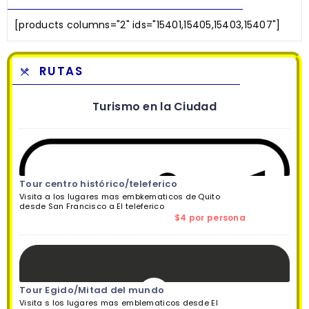
[products columns="2" ids="15401,15405,15403,15407"]
RUTAS
Turismo en la Ciudad
Tour centro histórico/teleferico
Visita a los lugares mas embkematicos de Quito
desde San Francisco a El teleferico
$4 por persona
Tour Egido/Mitad del mundo
Visita s los lugares mas emblematicos desde El