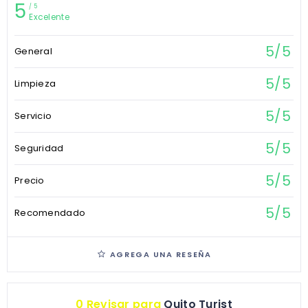
5
5
Excelente
5/5
General
5/5
Limpieza
5/5
Servicio
5/5
Seguridad
5/5
Precio
5/5
Recomendado
AGREGA UNA RESEÑA
0 Revisar para
Quito Turist