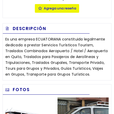
Agrega una reseña
DESCRIPCIÓN
Es una empresa ECUATORIANA constituida legalmente
dedicada a prestar Servicios Turísticos Tourism,
Traslados Combinados Aeropuerto / Hotel / Aeropuerto
en Quito, Traslados para Pasajeros de Aerolíneas y
Tripulaciones, Traslados Grupales, Transporte Privado,
Tours para Grupos y Privados, Guías Turísticos, Viajes
en Grupos, Transporte para Grupos Turísticos.
FOTOS