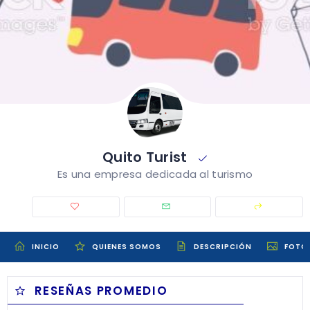
Quito Turist
Es una empresa dedicada al turismo
INICIO
QUIENES SOMOS
DESCRIPCIÓN
FOTO
RESEÑAS PROMEDIO