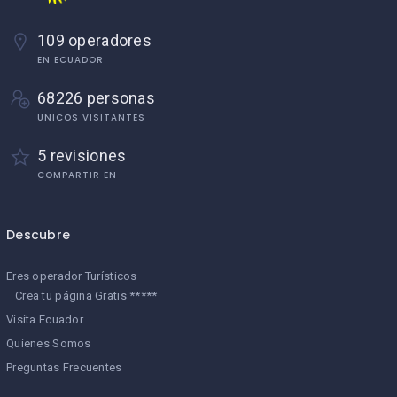
109 operadores
EN ECUADOR
68226 personas
UNICOS VISITANTES
5 revisiones
COMPARTIR EN
Descubre
Eres operador Turísticos
Crea tu página Gratis *****
Visita Ecuador
Quienes Somos
Preguntas Frecuentes