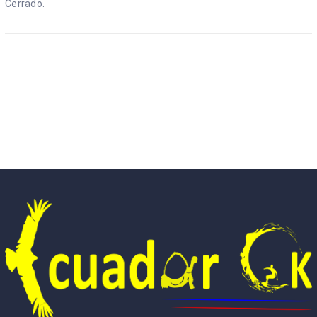
Cerrado.